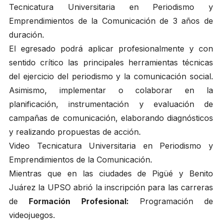
Tecnicatura Universitaria en Periodismo y
Emprendimientos de la Comunicación de 3 años de
duración.
El egresado podrá aplicar profesionalmente y con
sentido crítico las principales herramientas técnicas
del ejercicio del periodismo y la comunicación social.
Asimismo, implementar o colaborar en la
planificación, instrumentación y evaluación de
campañas de comunicación, elaborando diagnósticos
y realizando propuestas de acción.
Video Tecnicatura Universitaria en Periodismo y
Emprendimientos de la Comunicación.
Mientras que en las ciudades de Pigüé y Benito
Juárez la UPSO abrió la inscripción para las carreras
de
Formación Profesional:
Programación de
videojuegos.