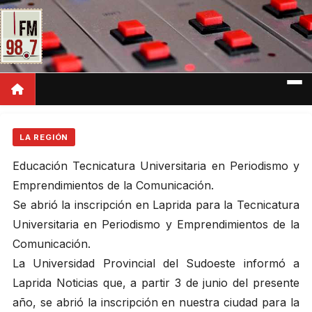
LA REGIÓN
Educación Tecnicatura Universitaria en Periodismo y
Emprendimientos de la Comunicación.
Se abrió la inscripción en Laprida para la Tecnicatura
Universitaria en Periodismo y Emprendimientos de la
Comunicación.
La Universidad Provincial del Sudoeste informó a
Laprida Noticias que, a partir 3 de junio del presente
año, se abrió la inscripción en nuestra ciudad para la