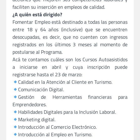
faciliten su inserción en empleos de calidad.
¿A quién está dirigido?
Fomentar Empleo está destinado a todas las personas
entre 18 y 64 años (inclusive) que se encuentren
desocupadas, es decir, que no cuenten con ingresos
registrados en los últimos 3 meses al momento de
postularse al Programa.
Acá te contamos cuáles son los Cursos Autoasistidos
a iniciarse en abril y cuya inscripción puede
registrarse hasta el 23 de marzo:
Calidad en la Atención al Cliente en Turismo.
Comunicación Digital.
Gestión de Herramientas financieras para
Emprendedores.
Habilidades Digitales para la Inclusión Laboral.
Marketing digital.
Introducción al Comercio Electrónico.
Introducción al Empleo en Turismo.