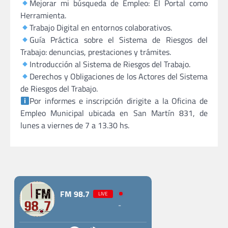
Mejorar mi búsqueda de Empleo: El Portal como
Herramienta.
Trabajo Digital en entornos colaborativos.
Guía Práctica sobre el Sistema de Riesgos del
Trabajo: denuncias, prestaciones y trámites.
Introducción al Sistema de Riesgos del Trabajo.
Derechos y Obligaciones de los Actores del Sistema
de Riesgos del Trabajo.
Por informes e inscripción dirigite a la Oficina de
Empleo Municipal ubicada en San Martín 831, de
lunes a viernes de 7 a 13.30 hs.
Navegación
de
FM 98.7
LIVE
entradas
-