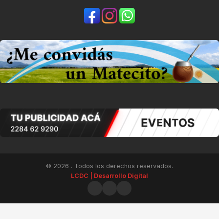
© 2026
. Todos los derechos reservados.
LCDC | Desarrollo Digital
Facebook
Instagram
Whatsapp