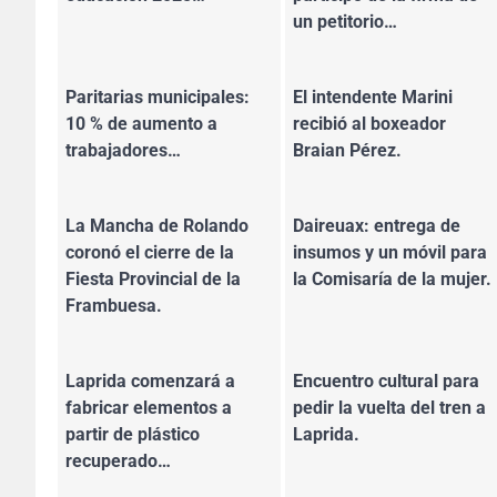
un petitorio…
Paritarias municipales:
El intendente Marini
10 % de aumento a
recibió al boxeador
trabajadores…
Braian Pérez.
La Mancha de Rolando
Daireuax: entrega de
coronó el cierre de la
insumos y un móvil para
Fiesta Provincial de la
la Comisaría de la mujer.
Frambuesa.
Laprida comenzará a
Encuentro cultural para
fabricar elementos a
pedir la vuelta del tren a
partir de plástico
Laprida.
recuperado…