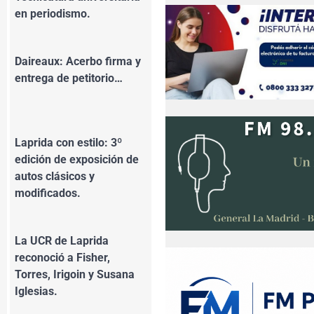
en periodismo.
Daireaux: Acerbo firma y
entrega de petitorio…
Laprida con estilo: 3º
edición de exposición de
autos clásicos y
modificados.
La UCR de Laprida
reconoció a Fisher,
Torres, Irigoin y Susana
Iglesias.